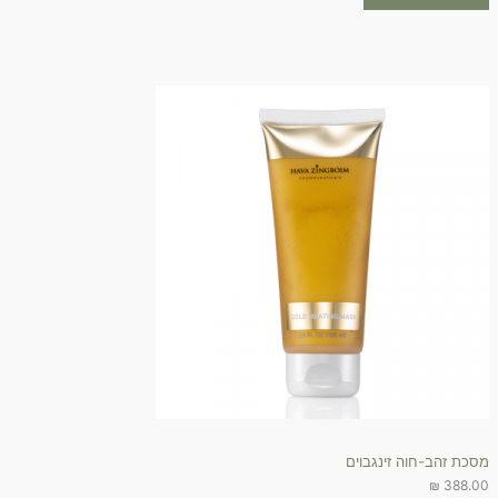
מסכת זהב-חוה זינגבוים
₪
388.00