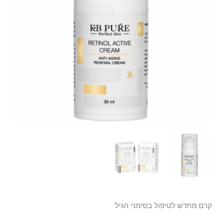
קרם מחדש לטיפול בסימני הגיל