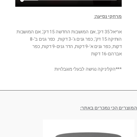
מרחקי נסיעה:
אריאל 35 דק’, אם המושבות החדשה 15 דק’, אם המושבות
הותיקה 15 דק’, כפר גנים ג’-3 דקות, כפר גנים ב’-8
דקות, כפר גנים א’-9 דקות, הדר גנים-9 דקות, כפר
אברהם-16 דקות
***הקליניקה נגישה לבעלי מוגבלויות
המוצרים הכי נמכרים באתר: