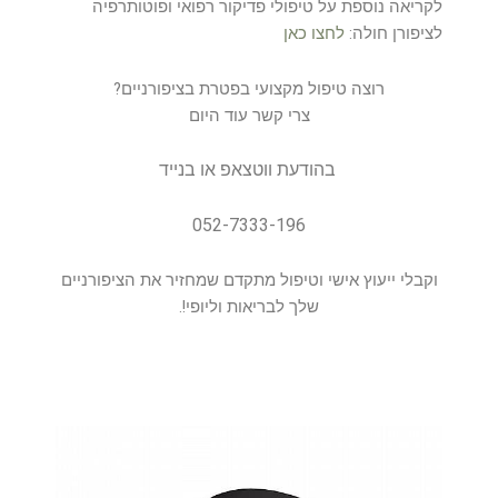
לקריאה נוספת על טיפולי פדיקור רפואי ופוטותרפיה
לציפורן חולה:
לחצו כאן
רוצה טיפול מקצועי בפטרת בציפורניים?
צרי קשר עוד היום
בהודעת ווטצאפ או בנייד
052-7333-196
וקבלי ייעוץ אישי וטיפול מתקדם שמחזיר את הציפורניים
שלך לבריאות וליופי!.