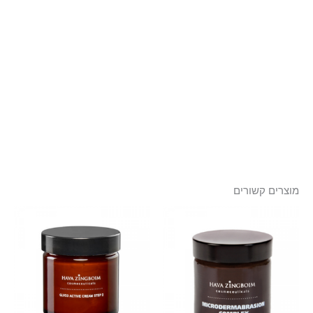
מוצרים קשורים