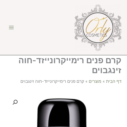
ילוג
פנים
תוכן
רימייקרונייזד-חוה
זינגבוים
קרם פנים רימייקרונייזד-חוה
זינגבוים
דף הבית
מוצרים
קרם פנים רימייקרונייזד-חוה זינגבוים
כמות
של
קרם
פנים
רימייקרונייזד-חוה