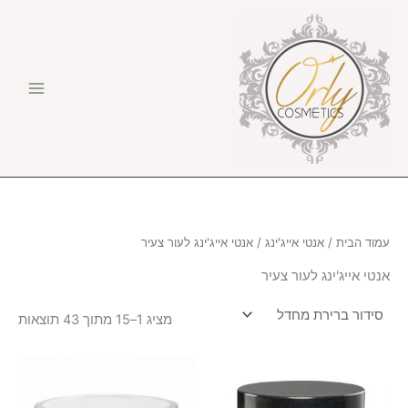
ילוג
תוכן
עמוד הבית
/
אנטי אייג'ינג
/ אנטי אייג'ינג לעור צעיר
אנטי אייג'ינג לעור צעיר
מציג 1–15 מתוך 43 תוצאות