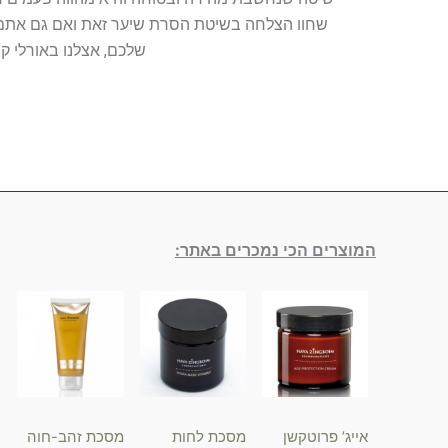
שחוו הצלחה בשיטת הסרת שיער זאת ואם גם אתם מ
שלכם, אצלנו באורלי ק
המוצרים הכי נמכרים באתר:
אייג’ פרוטקשן
מסכת לחות
מסכת זהב-חוה