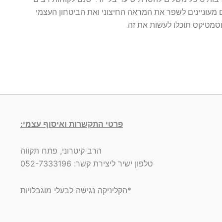
עוניינים לשפר את המראה החיצוני ואת הביטחון העצמי
וסמטיקס תוכלו לעשות את זה.
פרטי התקשרות ואיסוף עצמי:
הרב קיטרוני, פתח תקווה
טלפון ישיר ליצירת קשר: 052-7333196
*הקליניקה נגישה לבעלי מוגבלויות