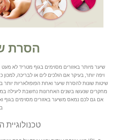
הסרת שיע
שיער מיותר באזורים מסוימים בגוף מטריד לא מעט 
ויפה יותר, בעיקר אם הולכים לים או לבריכה, למכון כ
מחקרים שנעשו בשנים האחרונות נחשבת ליעילה במיו
בש
טכנולוגיית הס