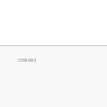
ניווט מהיר: