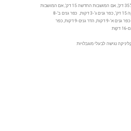
אריאל 35 דק', אם המושבות החדשה 15 דק', אם המושבות
הותיקה 15 דק', כפר גנים ג’-3 דקות, כפר גנים ב’-8
דקות, כפר גנים א’-9 דקות, הדר גנים-9 דקות, כפר
דקות
יניקה נגישה לבעלי מוגבלויות