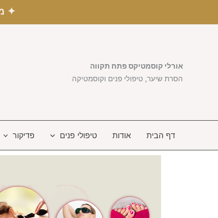
ילוג
✦ מש
תוכן
אורלי קוסמטיקס פתח תקווה
הסרת שיער, טיפולי פנים וקוסמטיקה
דף הבית
אודות
טיפולי פנים
פדיקור