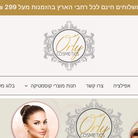
לוחים חינם לכל רחבי הארץ בהזמנות מעל 299 ₪ ✦
אפילציה
צרו קשר
חנות מוצרי קוסמטיקה
בלוג מק