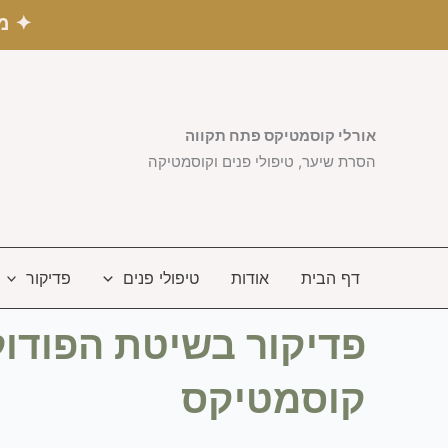
ילוג
✦ מש
תוכן
אורלי קוסמטיקס פתח תקווה
הסרת שיער, טיפולי פנים וקוסמטיקה
דף הבית
אודות
טיפולי פנים
פדיקור
פדיקור בשיטת הפודולו
קוסמטיקס