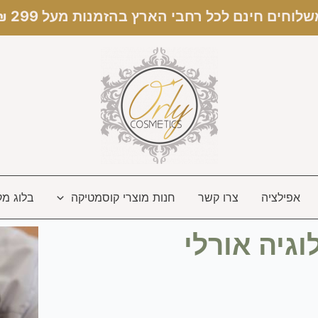
לוחים חינם לכל רחבי הארץ בהזמנות מעל 299 ₪ ✦
אפילציה
צרו קשר
חנות מוצרי קוסמטיקה
בלוג מק
גיה אורלי