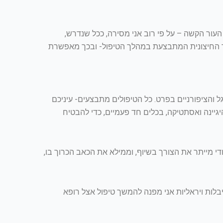
ור הקשה – על פי רוב אני מסירה, ככל שנדרש,
 החיצונית המתבצעת במהלך הטיפול- ובכך מאפשרת
 והציפורניים בפרט. כל הטיפולים מתבצעים- עיניכם
יגיינה ואסתטיקה, בכלים חד פעמיים, כדי להבטיח
י מייתר את הצורך בשיוף, וממילא את הכאב הכרוך בו,
יבלות ויראליות אני מפנה להמשך טיפול אצל רופא