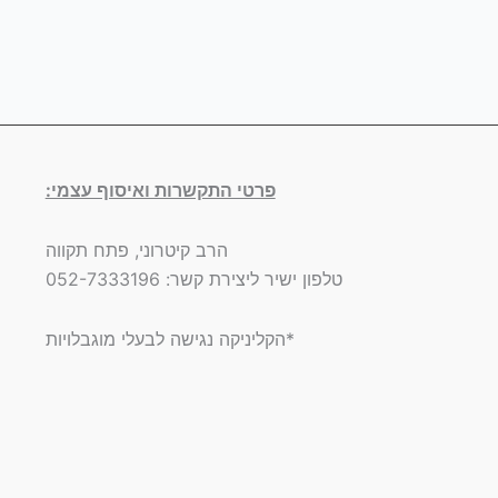
פרטי התקשרות ואיסוף עצמי:
הרב קיטרוני, פתח תקווה
טלפון ישיר ליצירת קשר: 052-7333196
*הקליניקה נגישה לבעלי מוגבלויות