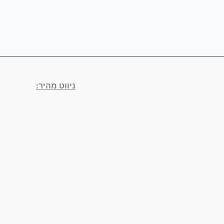
ניווט מהיר: