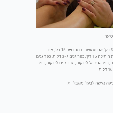
יעה:
אריאל 35 דק’, אם המושבות החדשה 15 דק’, אם
המושבות הותיקה 15 דק’, כפר גנים ג’-3 דקות, כפר גנים
ב’-8 דקות, כפר גנים א’-9 דקות, הדר גנים-9 דקות, כפר
יקה נגישה לבעלי מוגבלויות