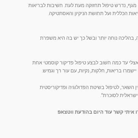
ו מגף, נדרש טיפול תחזוקה מעת לעת. חשיבות לבריאות
יאות הכללית ועל תחושת הניקיון והאסתטיקה.
ה, בהליכה נוחה יותר ובשל כך יש בה היא משפרת
אצלי עד כמה חשוב לבצע טיפול פדיקור קוסמטי אחת
ישמרו בריאות, חלקות, נקיות, עם עור רך וגמיש.
ן השאר, לטיפול בשיטת הפדולוגיה ופדיקוריסטית
שראלית לסוכרת".
ו איתי קשר עוד היום בהודעת ווטצאפ