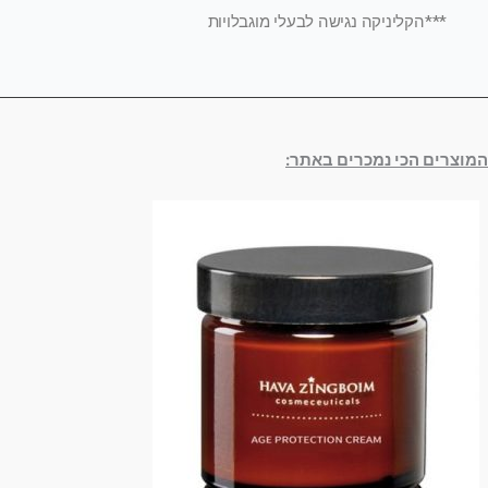
***הקליניקה נגישה לבעלי מוגבלויות
המוצרים הכי נמכרים באתר: