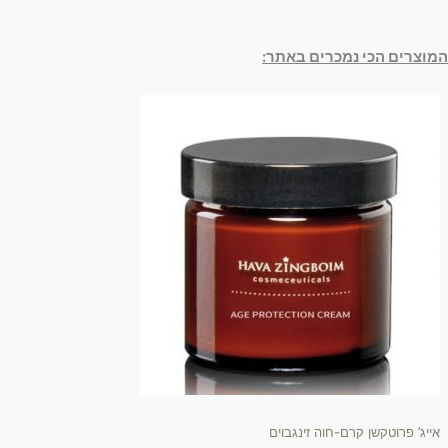
המוצרים הכי נמכרים באתר:
אייג’ פרוטקשן קרם-חוה זינגבוים