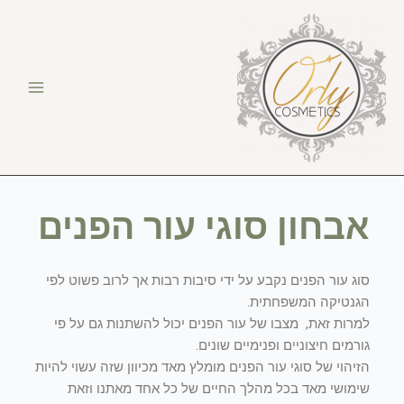
ילוג
תוכן
אבחון סוגי עור הפנים
סוג עור הפנים נקבע על ידי סיבות רבות אך לרוב פשוט לפי
הגנטיקה המשפחתית.
למרות זאת, מצבו של עור הפנים יכול להשתנות גם על פי
גורמים חיצוניים ופנימיים שונים.
הזיהוי של סוגי עור הפנים מומלץ מאד מכיוון שזה עשוי להיות
שימושי מאד בכל מהלך החיים של כל אחד מאתנו וזאת