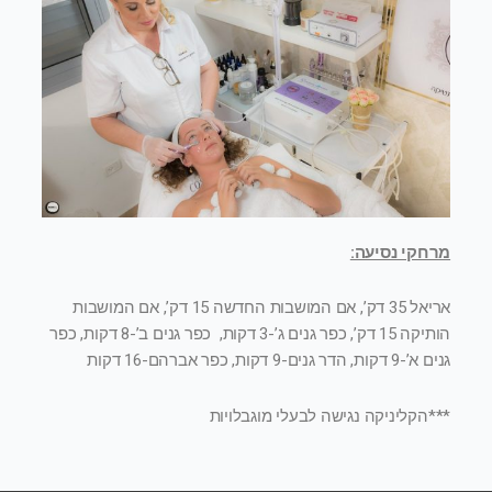
מרחקי נסיעה:
אריאל 35 דק’, אם המושבות החדשה 15 דק’, אם המושבות
הותיקה 15 דק’, כפר גנים ג’-3 דקות, כפר גנים ב’-8 דקות, כפר
גנים א’-9 דקות, הדר גנים-9 דקות, כפר אברהם-16 דקות
***הקליניקה נגישה לבעלי מוגבלויות