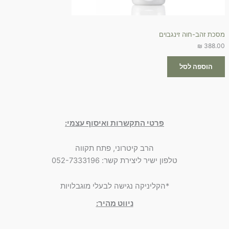
מסכת זהב-חוה זינגבוים
₪
388.00
הוספה לסל
פרטי התקשרות ואיסוף עצמי:
הרב קיטרוני, פתח תקווה
טלפון ישיר ליצירת קשר: 052-7333196
*הקליניקה נגישה לבעלי מוגבלויות
ניווט מהיר: