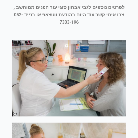
לפרטים נוספים לגבי אבחון סוגי עור הפנים ממוחשב ,
צרו איתי קשר עוד היום בהודעת ווטצאפ או בנייד 052-
7333-196